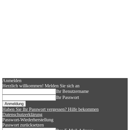
Anmelden
Herzlich willkommen! Melden Sie sich an
Ihr Benutzername
Ihr Passwort
Haben Sie Ihr Passwort vergessen? Hilfe bekommen
Datenschutzerklärung
Passwort-Wiederherstellung
Passwort zurücksetzen